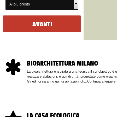
BIOARCHITETTURA MILANO
La bioarchitettura è ispirata a una tecnica il cui obiettivo è q
realizzare abitazioni, e quindi città, progettate come organis
Gli edifici saranno quindi abitazioni ch...Continua a leggere.
LA CASA ECOLOGICA