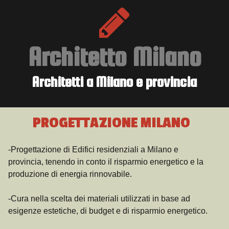
Architetto Milano
Architetti a Milano e provincia
PROGETTAZIONE MILANO
-Progettazione di Edifici residenziali a Milano e
provincia, tenendo in conto il risparmio energetico e la
produzione di energia rinnovabile.
-Cura nella scelta dei materiali utilizzati in base ad
esigenze estetiche, di budget e di risparmio energetico.