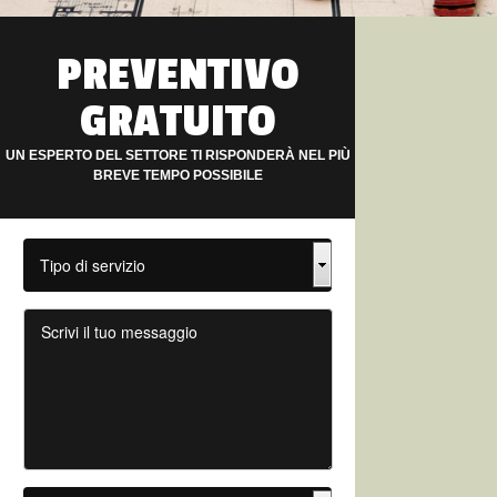
PREVENTIVO
GRATUITO
UN ESPERTO DEL SETTORE TI RISPONDERÀ NEL PIÙ
BREVE TEMPO POSSIBILE