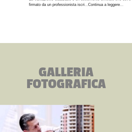
firmato da un professionista iscri...Continua a leggere...
GALLERIA
FOTOGRAFICA