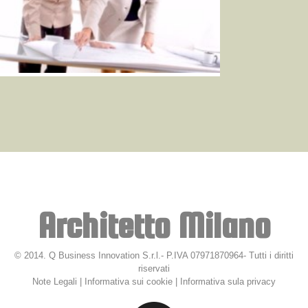
Architetto Milano
© 2014. Q Business Innovation S.r.l.- P.IVA 07971870964- Tutti i diritti
riservati
Note Legali
|
Informativa sui cookie
|
Informativa sula privacy