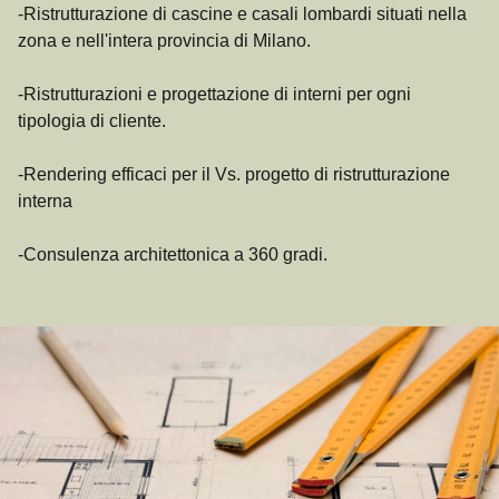
-Ristrutturazione di cascine e casali lombardi situati nella
zona e nell'intera provincia di Milano.
-Ristrutturazioni e progettazione di interni per ogni
tipologia di cliente.
-Rendering efficaci per il Vs. progetto di ristrutturazione
interna
-Consulenza architettonica a 360 gradi.